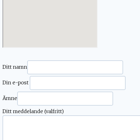
Ditt namn
Din e-post
Ämne
Ditt meddelande (valfritt)