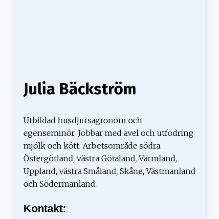
Julia Bäckström
Utbildad husdjursagronom och
egenseminör. Jobbar med avel och utfodring
mjölk och kött. Arbetsområde södra
Östergötland, västra Götaland, Värmland,
Uppland, västra Småland, Skåne, Västmanland
och Södermanland.
Kontakt: