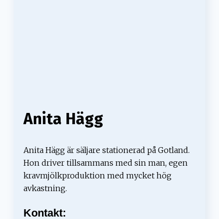
Anita Hägg
Anita Hägg är säljare stationerad på Gotland.
Hon driver tillsammans med sin man, egen
kravmjölkproduktion med mycket hög
avkastning.
Kontakt: